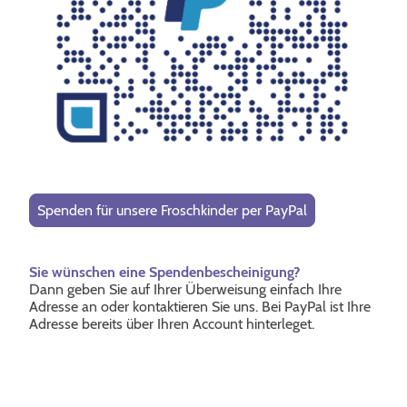
Spenden für unsere Froschkinder per PayPal
Sie wünschen eine Spendenbescheinigung?
Dann geben Sie auf Ihrer Überweisung einfach Ihre
Adresse an oder kontaktieren Sie uns. Bei PayPal ist Ihre
Adresse bereits über Ihren Account hinterleget.