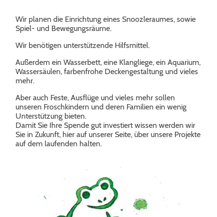
Wir planen die Einrichtung eines Snoozleraumes, sowie
Spiel- und Bewegungsräume.
Wir benötigen unterstützende Hilfsmittel.
Außerdem ein Wasserbett, eine Klangliege, ein Aquarium,
Wassersäulen, farbenfrohe Deckengestaltung und vieles
mehr.
Aber auch Feste, Ausflüge und vieles mehr sollen
unseren Froschkindern und deren Familien ein wenig
Unterstützung bieten.
Damit Sie Ihre Spende gut investiert wissen werden wir
Sie in Zukunft, hier auf unserer Seite, über unsere Projekte
auf dem laufenden halten.