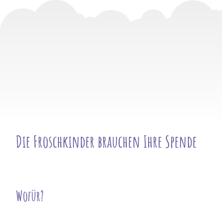
Die Froschkinder brauchen Ihre Spende
Wofür?