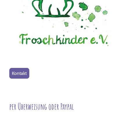
Kontakt
per Überweisung oder Paypal